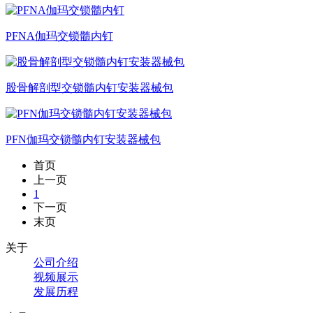
PFNA伽玛交锁髓内钉
股骨解剖型交锁髓内钉安装器械包
PFN伽玛交锁髓内钉安装器械包
首页
上一页
1
下一页
末页
关于
公司介绍
视频展示
发展历程