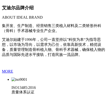
艾迪尔
品牌介绍
ABOUT IDEAL BRAND
集开发、生产制造、经营销售三类植入材料及二类矫形外科
（骨科）手术器械专业生产企业。
艾迪尔始建于1996年，公司一直坚持以”科技为本“为指导思
想，以市场为导向，以需求为己任，依靠高新技术，精优设
备，质量管理制造骨科植入物、骨科手术器械，确保植入物的
品质与国际先进水平接轨，打造民族一流品牌。
MORE
ISO13485:2016
质量体系认证