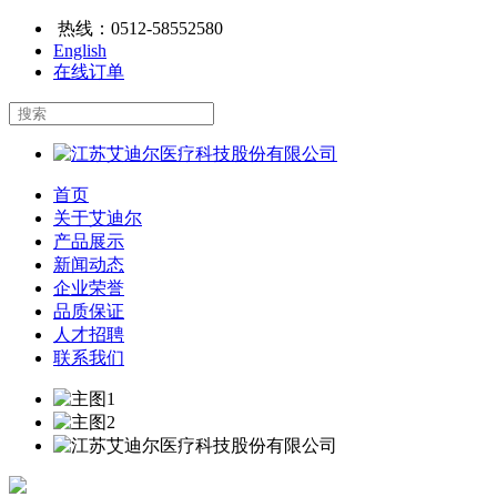
热线：
0512-58552580
English
在线订单
首页
关于艾迪尔
产品展示
新闻动态
企业荣誉
品质保证
人才招聘
联系我们