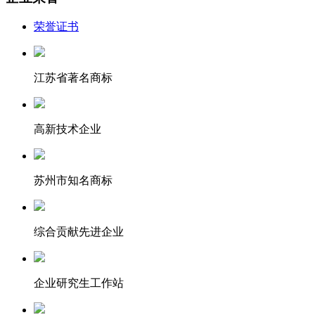
荣誉证书
江苏省著名商标
高新技术企业
苏州市知名商标
综合贡献先进企业
企业研究生工作站